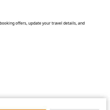
booking offers, update your travel details, and